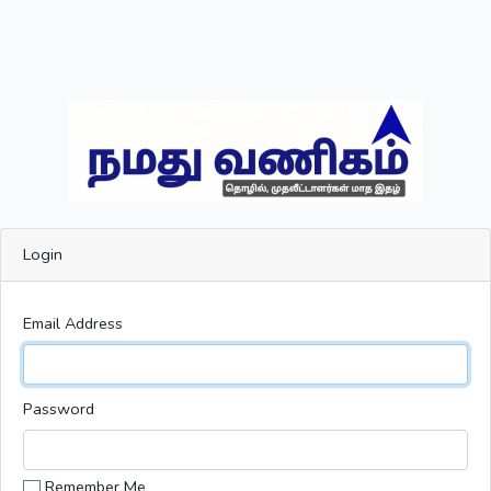
Login
Email Address
Password
Remember Me